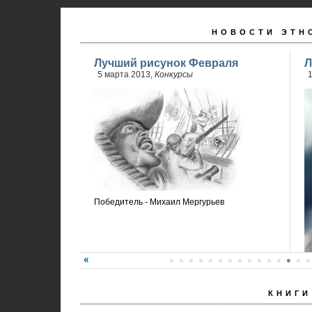
НОВОСТИ ЭТН
Лучший рисунок Февраля
Л
5 марта 2013,
Конкурсы
Победитель - Михаил Мергурьев
КНИГИ