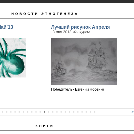
НОВОСТИ ЭТНОГЕНЕЗА
ай'13
Лучший рисунок Апреля
3 мая 2013,
Конкурсы
Победитель - Евгений Носенко
КНИГИ