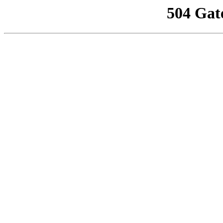
504 Gat