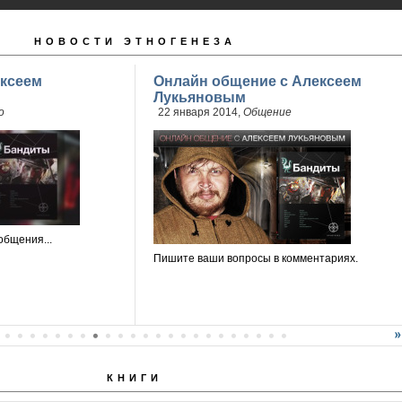
НОВОСТИ ЭТНОГЕНЕЗА
ксеем
Онлайн общение с Алексеем
Лукьяновым
о
22 января 2014,
Общение
общения...
Пишите ваши вопросы в комментариях.
КНИГИ