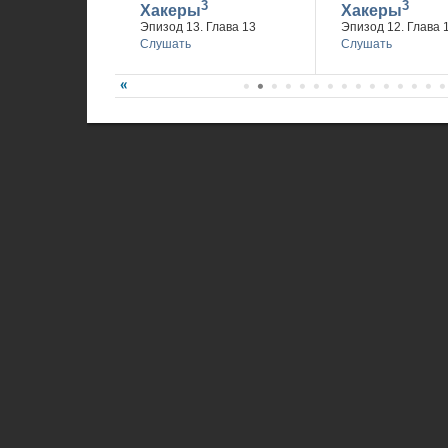
3
3
Хакеры
Хакеры
Эпизод 13. Глава 13
Эпизод 12. Глава 
Слушать
Слушать