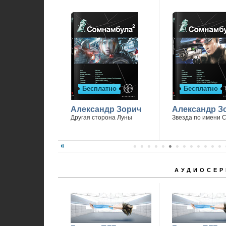
Бесплатно
Бесплатно
Александр Зорич
Александр З
Другая сторона Луны
Звезда по имени 
АУДИОСЕР