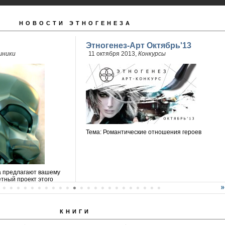
НОВОСТИ ЭТНОГЕНЕЗА
Этногенез-Арт Октябрь'13
шники
11 октября 2013,
Конкурсы
Тема: Романтические отношения героев
а предлагают вашему
тный проект этого
КНИГИ