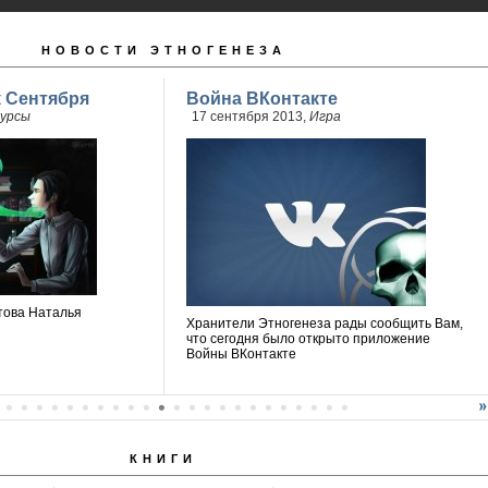
НОВОСТИ ЭТНОГЕНЕЗА
 Сентября
Война ВКонтакте
урсы
17 сентября 2013,
Игра
това Наталья
Хранители Этногенеза рады сообщить Вам,
что сегодня было открыто приложение
Войны ВКонтакте
КНИГИ