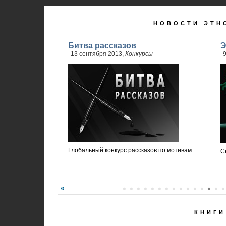
НОВОСТИ ЭТН
Битва рассказов
Э
13 сентября 2013,
Конкурсы
9
Глобальный конкурс рассказов по мотивам
С
КНИГИ