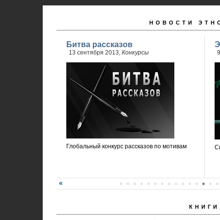
НОВОСТИ ЭТН
Битва рассказов
Э
13 сентября 2013,
Конкурсы
9
Глобальный конкурс рассказов по мотивам
С
КНИГИ