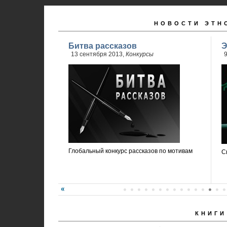
НОВОСТИ ЭТН
Битва рассказов
Э
13 сентября 2013,
Конкурсы
9
Глобальный конкурс рассказов по мотивам
С
КНИГИ