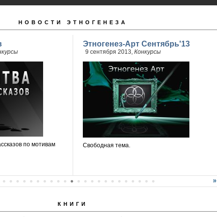
НОВОСТИ ЭТНОГЕНЕЗА
в
Этногенез-Арт Сентябрь'13
нкурсы
9 сентября 2013,
Конкурсы
ассказов по мотивам
Свободная тема.
КНИГИ