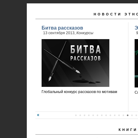
НОВОСТИ ЭТН
Битва рассказов
Э
13 сентября 2013,
Конкурсы
9
Глобальный конкурс рассказов по мотивам
С
КНИГИ