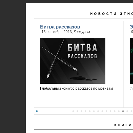
НОВОСТИ ЭТН
Битва рассказов
Э
13 сентября 2013,
Конкурсы
9
Глобальный конкурс рассказов по мотивам
С
КНИГИ