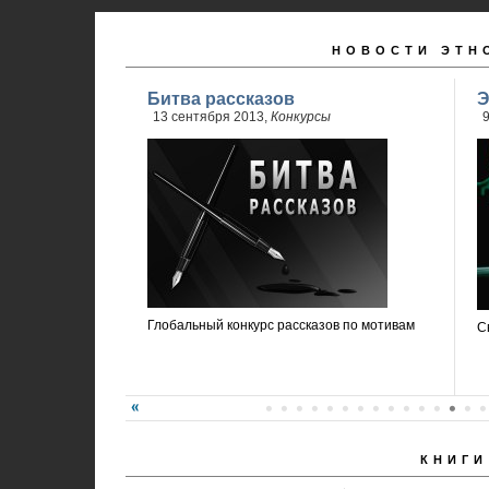
НОВОСТИ ЭТН
Битва рассказов
Э
13 сентября 2013,
Конкурсы
9
Глобальный конкурс рассказов по мотивам
С
КНИГИ