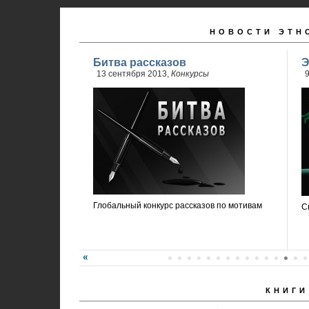
НОВОСТИ ЭТН
Битва рассказов
Э
13 сентября 2013,
Конкурсы
9
Глобальный конкурс рассказов по мотивам
С
КНИГИ