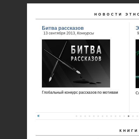
НОВОСТИ ЭТН
Битва рассказов
Э
13 сентября 2013,
Конкурсы
9
Глобальный конкурс рассказов по мотивам
С
КНИГИ