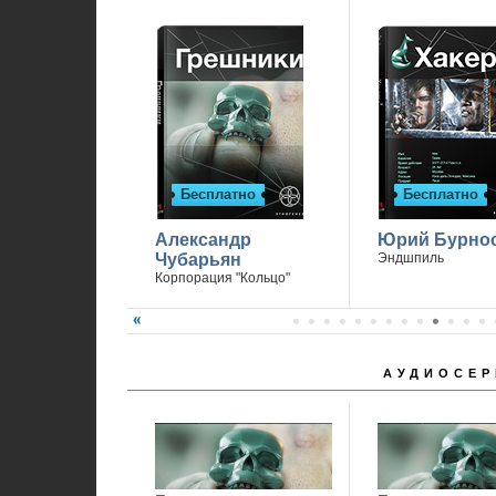
Бесплатно
Бесплатно
Александр
Юрий Бурно
Чубарьян
Эндшпиль
Корпорация "Кольцо"
АУДИОСЕР