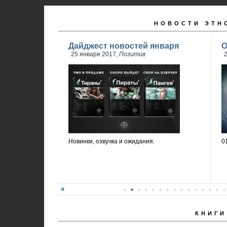
НОВОСТИ ЭТН
Дайджест новостей января
О
25 января 2017,
Позитив
2
Новинки, озвучка и ожидания.
0
КНИГИ