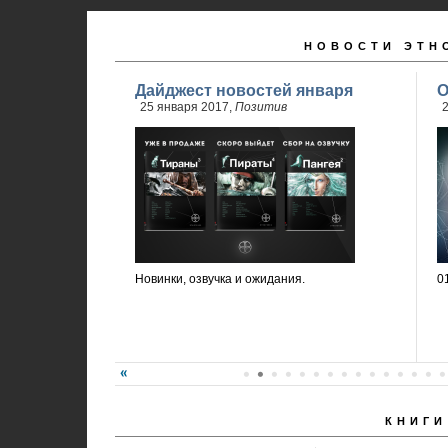
НОВОСТИ ЭТН
Дайджест новостей января
О
25 января 2017,
Позитив
2
Новинки, озвучка и ожидания.
0
КНИГИ