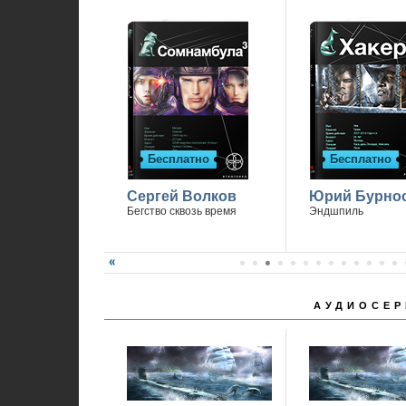
Бесплатно
Бесплатно
Сергей Волков
Юрий Бурно
Бегство сквозь время
Эндшпиль
АУДИОСЕР