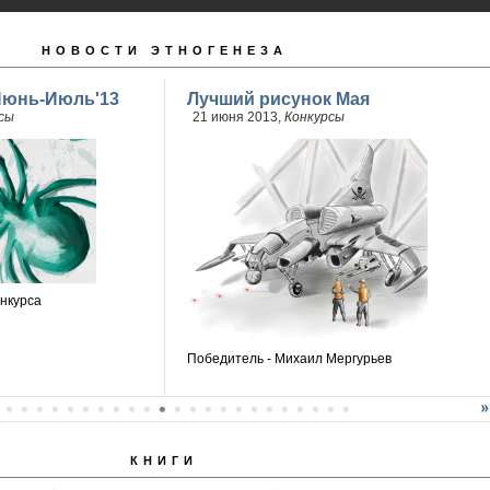
НОВОСТИ ЭТНОГЕНЕЗА
Июнь-Июль'13
Лучший рисунок Мая
сы
21 июня 2013,
Конкурсы
нкурса
Победитель - Михаил Мергурьев
КНИГИ