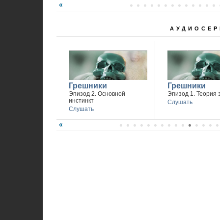
АУДИОСЕР
Грешники
Грешники
Эпизод 2. Основной
Эпизод 1. Теория 
инстинкт
Слушать
Слушать