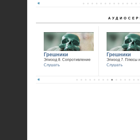
АУДИОСЕР
Грешники
Грешники
Эпизод 8. Сопротивление
Эпизод 7. Плюсы 
Слушать
Слушать