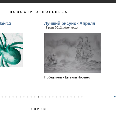
НОВОСТИ ЭТНОГЕНЕЗА
ай'13
Лучший рисунок Апреля
3 мая 2013,
Конкурсы
Победитель - Евгений Носенко
КНИГИ