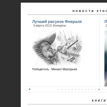
НОВОСТИ ЭТН
Лучший рисунок Февраля
Л
5 марта 2013,
Конкурсы
Победитель - Михаил Мергурьев
КНИГИ