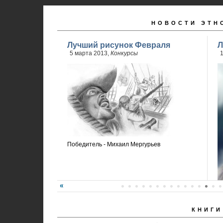
НОВОСТИ ЭТН
Лучший рисунок Февраля
Л
5 марта 2013,
Конкурсы
Победитель - Михаил Мергурьев
КНИГИ