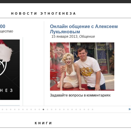
НОВОСТИ ЭТНОГЕНЕЗА
00
Онлайн общение с Алексеем
щество
Лукьяновым
15 января 2013,
Общение
Задавайте вопросы в комментариях
КНИГИ