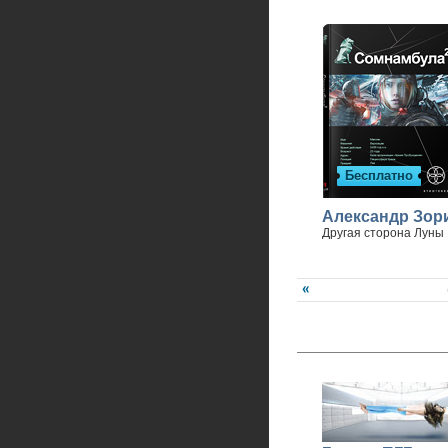
Бесплатно
Александр Зор
Другая сторона Луны