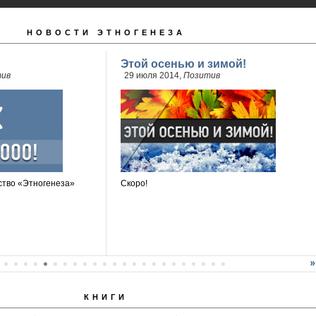
НОВОСТИ ЭТНОГЕНЕЗА
Этой осенью и зимой!
ив
29 июля 2014,
Позитив
тво «Этногенеза»
Скоро!
КНИГИ