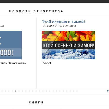
НОВОСТИ ЭТНОГЕНЕЗА
Этой осенью и зимой!
ив
29 июля 2014,
Позитив
тво «Этногенеза»
Скоро!
КНИГИ