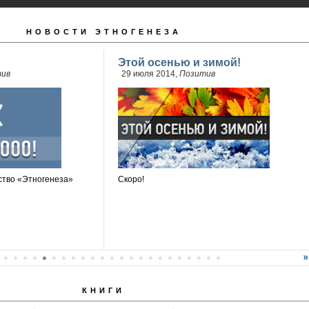
НОВОСТИ ЭТНОГЕНЕЗА
Этой осенью и зимой!
ив
29 июля 2014,
Позитив
тво «Этногенеза»
Скоро!
КНИГИ