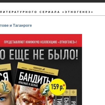
ЛИТЕРАТУРНОГО СЕРИАЛА «ЭТНОГЕНЕЗ»
тове и Таганроге