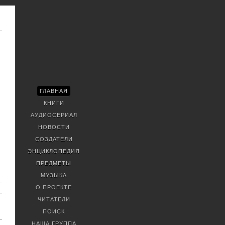
ГЛАВНАЯ
КНИГИ
АУДИОСЕРИАЛ
НОВОСТИ
СОЗДАТЕЛИ
ЭНЦИКЛОПЕДИЯ
ПРЕДМЕТЫ
МУЗЫКА
О ПРОЕКТЕ
ЧИТАТЕЛИ
ПОИСК
НАША ГРУППА