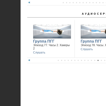
1
АУДИОСЕР
Группа ПГГ
Группа ПГГ
Эпизод 77. Часы 2. Хакеры
Эпизод 78. Часы. 
2
Слушать
Слушать