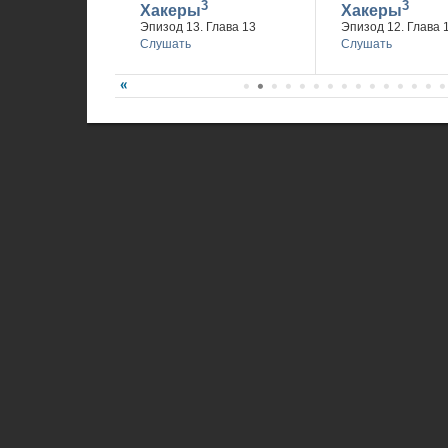
3
3
Хакеры
Хакеры
Эпизод 13. Глава 13
Эпизод 12. Глава 
Слушать
Слушать