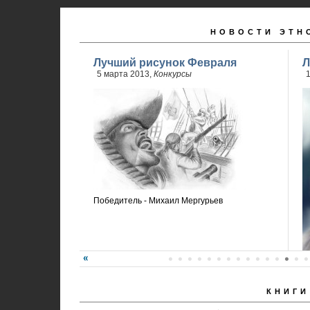
НОВОСТИ ЭТН
Лучший рисунок Февраля
Л
5 марта 2013,
Конкурсы
Победитель - Михаил Мергурьев
КНИГИ