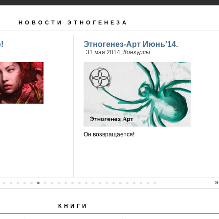
НОВОСТИ ЭТНОГЕНЕЗА
!
Этногенез-Арт Июнь'14.
31 мая 2014,
Конкурсы
Он возвращается!
КНИГИ