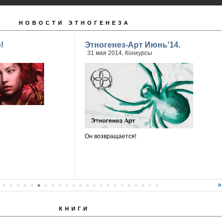
НОВОСТИ ЭТНОГЕНЕЗА
!
Этногенез-Арт Июнь'14.
31 мая 2014,
Конкурсы
Он возвращается!
КНИГИ