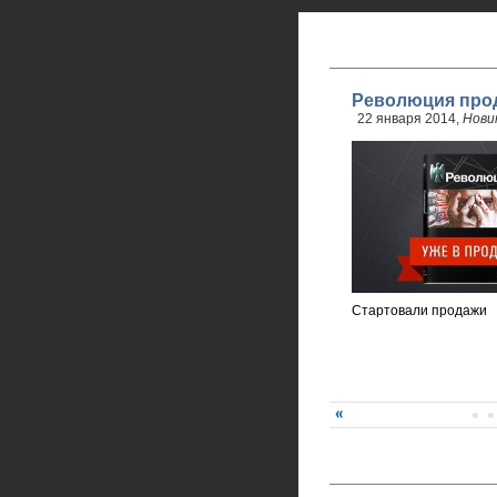
Революция прод
22 января 2014,
Нови
Стартовали продажи