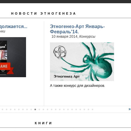
НОВОСТИ ЭТНОГЕНЕЗА
олжается...
Этногенез-Арт Январь-
нки
Февраль'14.
10 января 2014,
Конкурсы
А также конкурс для дизайнеров.
КНИГИ