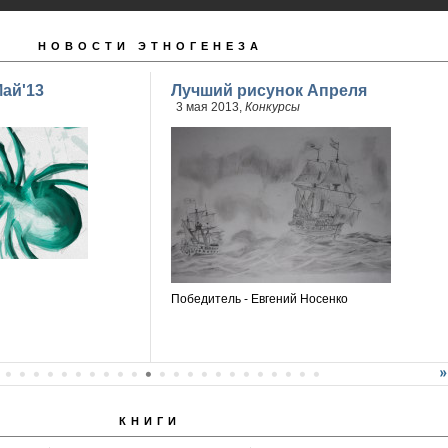
НОВОСТИ ЭТНОГЕНЕЗА
ай'13
Лучший рисунок Апреля
3 мая 2013,
Конкурсы
Победитель - Евгений Носенко
КНИГИ