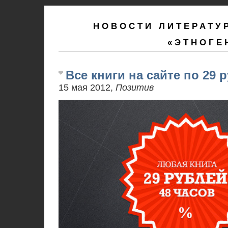
НОВОСТИ ЛИТЕРАТУ
«ЭТНОГЕ
Все книги на сайте по 29 р
15 мая 2012,
Позитив