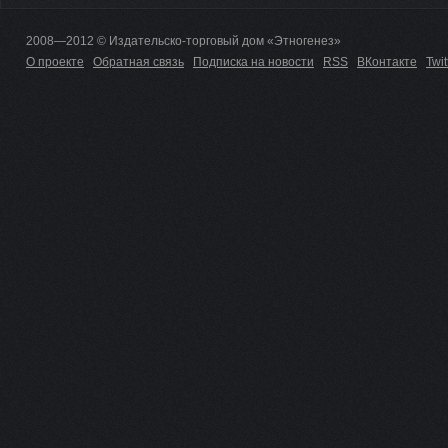
2008—2012 © Издательско-торговый дом «Этногенез»
О проекте
Обратная связь
Подписка на новости
RSS
ВКонтакте
Twit