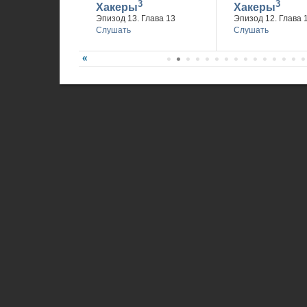
3
3
Хакеры
Хакеры
Эпизод 13. Глава 13
Эпизод 12. Глава 
Слушать
Слушать