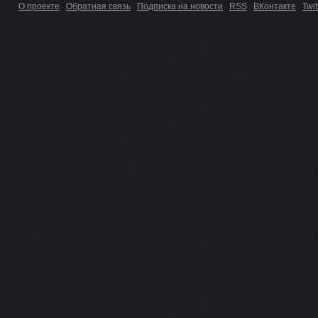
О проекте
Обратная связь
Подписка на новости
RSS
ВКонтакте
Twit