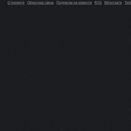
О проекте
Обратная связь
Подписка на новости
RSS
ВКонтакте
Twit