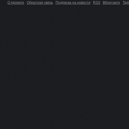
О проекте
Обратная связь
Подписка на новости
RSS
ВКонтакте
Twit