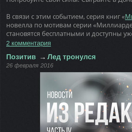
В связи с этим событием, серия книг «
М
новелла по мотивам серии «Миллиарде
становятся бесплатными и доступны уж
2 комментария
Позитив
→
Лед тронулся
26 февраля 2016