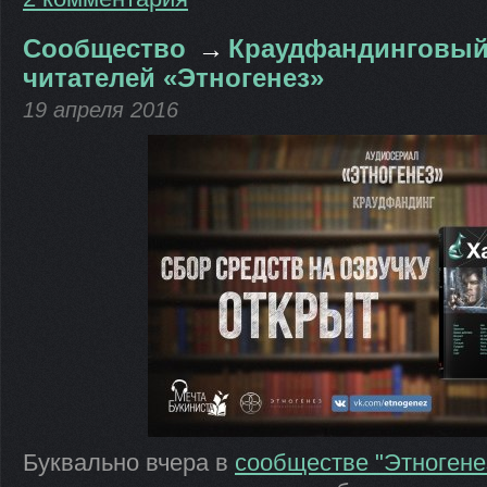
Сообщество
→
Краудфандинговый
читателей «Этногенез»
19 апреля 2016
Буквально вчера в
сообществе "Этногене