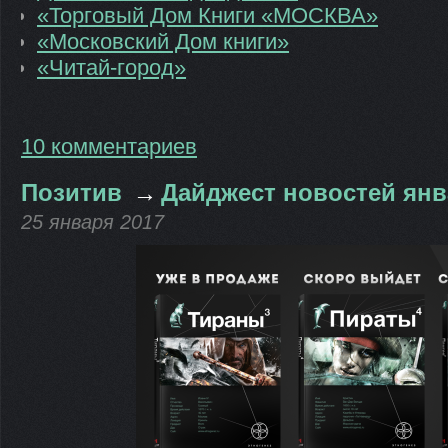
«Торговый Дом Книги «МОСКВА»
«Московский Дом книги»
«Читай-город»
10 комментариев
Позитив
→
Дайджест новостей янв
25 января 2017