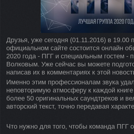
Друзья, уже сегодня (01.11.2016) в 19.00
официальном сайте состоится онлайн об
2020 года - ПГГ и специальным гостем -
Волковым. Уже сейчас вы можете подгото
написав их в комментариях к этой новост
Именно этим профессионалам звука удал
неповторимую атмосферу к каждой книге 
более 50 оригинальных саундтреков и ве
авторский текст, точно передавая характ
Что нужно для того, чтобы команда ПГГ 