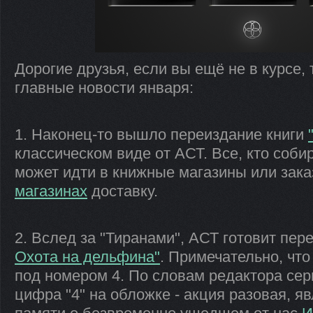
Дорогие друзья, если вы ещё не в курсе,
главные новости января:
1. Наконец-то вышло переиздание книги
классическом виде от АСТ. Все, кто соби
может идти в книжные магазины или зак
магазинах
доставку.
2. Вслед за "Тиранами", АСТ готовит пер
Охота на дельфина"
. Примечательно, что
под номером 4. По словам редактора се
цифра "4" на обложке - акция разовая, 