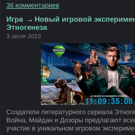
36 комментариев
Игра
→
Новый игровой экспериме
Этногенеза
3 июля 2015
Создатели литературного сериала Этноге
Война, Майдан и Дозоры предлагают вс
участие в уникальном игровом экспериме