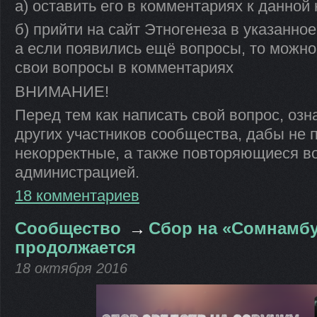
а) оставить его в комментариях к данной
б) прийти на сайт Этногенеза в указанное
а если появились ещё вопросы, то можно
свои вопросы в комментариях
ВНИМАНИЕ!
Перед тем как написать свой вопрос, оз
других участников сообщества, дабы не 
некорректные, а также повторяющиеся в
администрацией.
18 комментариев
Сообщество
→
Сбор на «Сомнамбу
продолжается
18 октября 2016