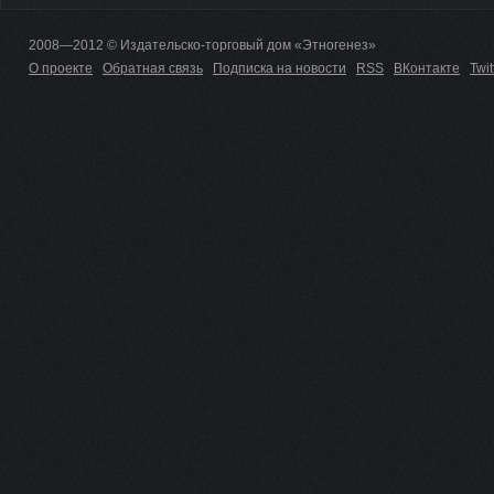
2008—2012 © Издательско-торговый дом «Этногенез»
О проекте
Обратная связь
Подписка на новости
RSS
ВКонтакте
Twit