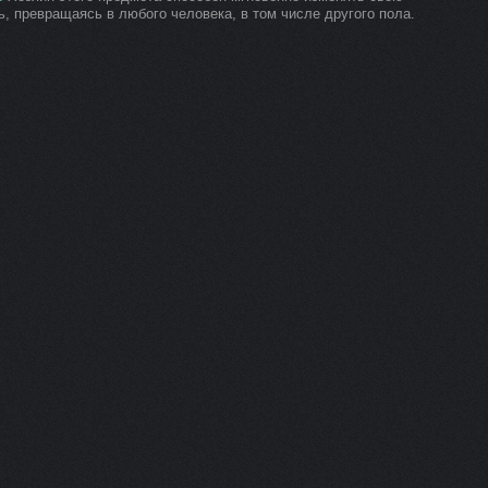
, превращаясь в любого человека, в том числе другого пола.