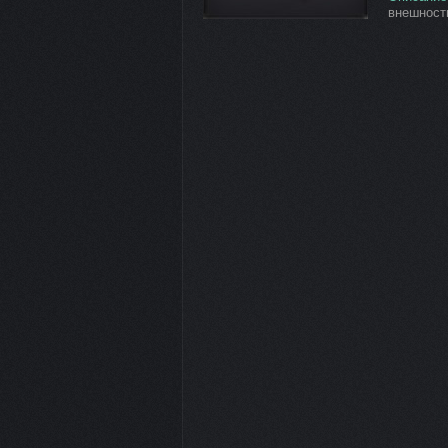
внешность